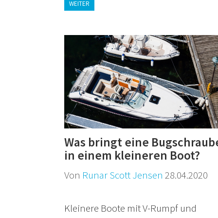
WEITER
Was bringt eine Bugschraub
in einem kleineren Boot?
Von
Runar Scott Jensen
28.04.2020
Kleinere Boote mit V-Rumpf und