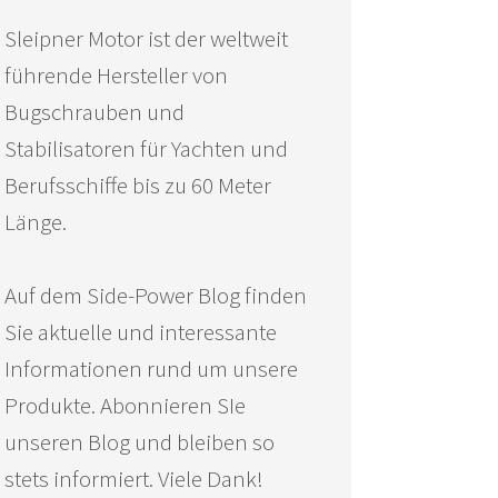
Sleipner Motor ist der weltweit
führende Hersteller von
Bugschrauben und
Stabilisatoren für Yachten und
Berufsschiffe bis zu 60 Meter
Länge.
Auf dem Side-Power Blog finden
Sie aktuelle und interessante
Informationen rund um unsere
Produkte. Abonnieren SIe
unseren Blog und bleiben so
stets informiert. Viele Dank!