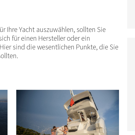
 Ihre Yacht auszuwählen, sollten Sie
ich für einen Hersteller oder ein
ier sind die wesentlichen Punkte, die Sie
ollten.