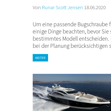
Von
Runar Scott Jensen
18.06.2020
Um eine passende Bugschraube für
einige Dinge beachten, bevor Sie s
bestimmtes Modell entscheiden. H
bei der Planung berücksichtigen s
WEITER