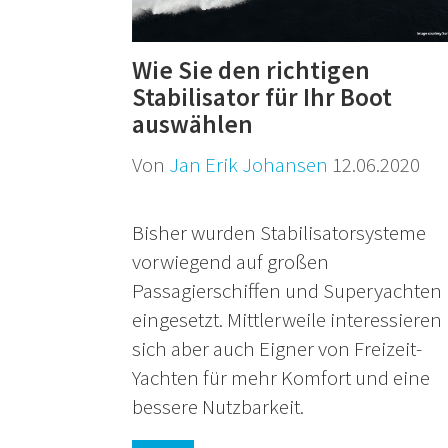
Wie Sie den richtigen
Stabilisator für Ihr Boot
auswählen
Von
Jan Erik Johansen
12.06.2020
Bisher wurden Stabilisatorsysteme
vorwiegend auf großen
Passagierschiffen und Superyachten
eingesetzt. Mittlerweile interessieren
sich aber auch Eigner von Freizeit-
Yachten für mehr Komfort und eine
bessere Nutzbarkeit.