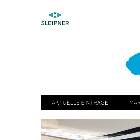
AKTUELLE EINTRÄGE
MAR