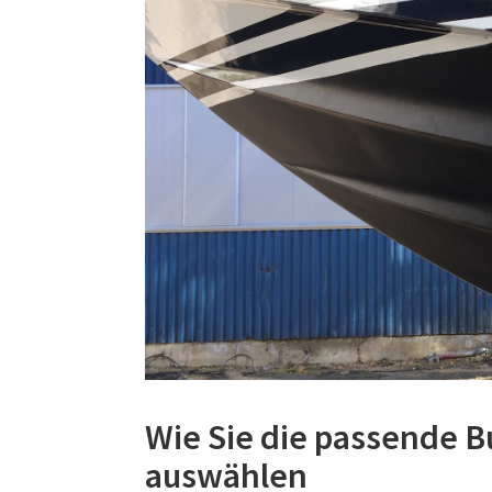
Wie Sie die passende B
auswählen